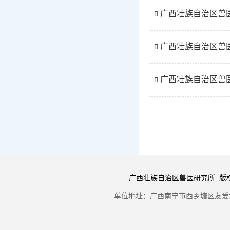
广西壮族自治区兽医

广西壮族自治区兽医

广西壮族自治区兽医

广西壮族自治区兽医研究所 版权所有 Copyr
单位地址：广西南宁市西乡塘区友爱