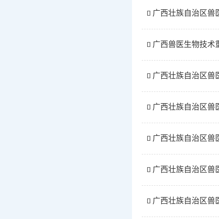
广西壮族自治区兽医

广西兽医生物技术

广西壮族自治区兽医

广西壮族自治区兽医

广西壮族自治区兽医

广西壮族自治区兽医

广西壮族自治区兽医
