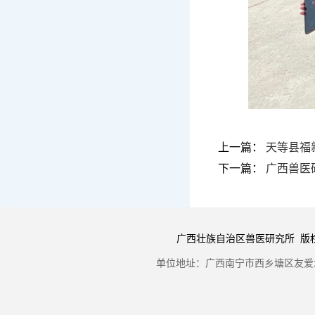
上一篇：
天等县福
下一篇：
广西兽医
广西壮族自治区兽医研究所 版权所有 Copyr
单位地址：广西南宁市西乡塘区友爱