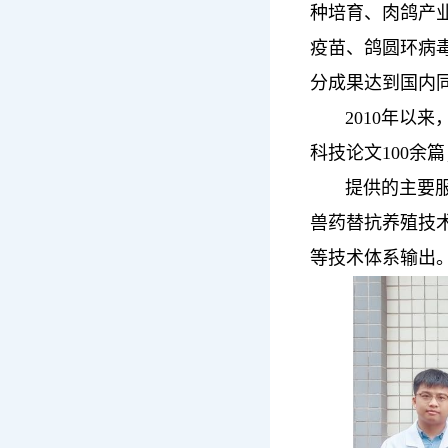
种培育、肉鸽产
疫苗、鸽圆环病
分成果达到国内
2010年以来，
科技论文100余
提供的主要服务
兽药替抗养殖技
等技术体系输出