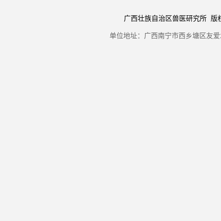
广西壮族自治区兽医研究所 版权所有 Copyr
单位地址：广西南宁市西乡塘区友爱