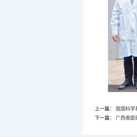
上一篇：
我国科学
下一篇：
广西兽医