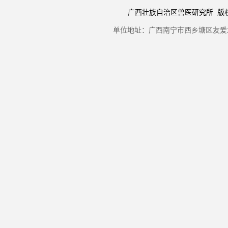
广西壮族自治区兽医研究所 版权所有 Copyr
单位地址：广西南宁市西乡塘区友爱