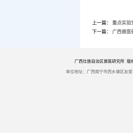
上一篇：
重点实验
下一篇：
广西兽医
广西壮族自治区兽医研究所 版权所有 Copyr
单位地址：广西南宁市西乡塘区友爱