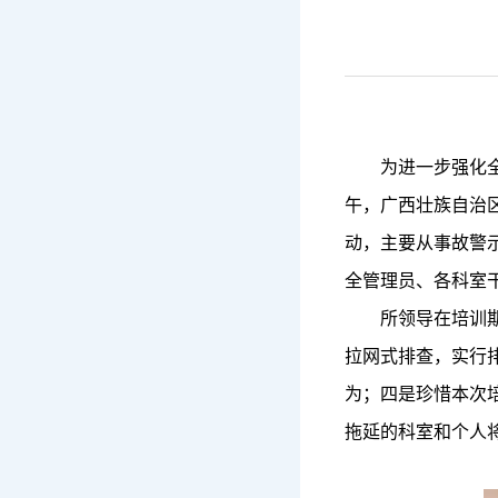
为进一步强化
午，广西壮族自治
动，主要从事故警
全管理员、各科室干
所领导在培训
拉网式排查，实行
为；四是珍惜本次
拖延的科室和个人