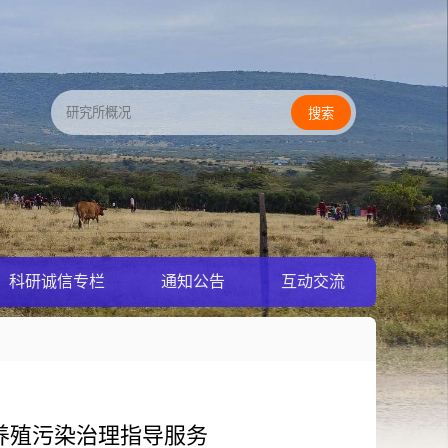
科研诚信专栏
通知公告
互动交流
养殖污染治理指导服务