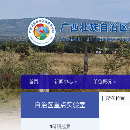
首页
新闻中心
单位概况
所在位置：
自治区重点实验室
科研成果
