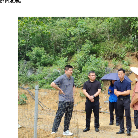
协调发展。